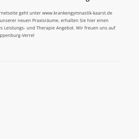
ernetseite geht unter www.krankengymnastik-kaarst.de
unserer neuen Praxisräume, erhalten Sie hier einen
s Leistungs- und Therapie Angebot. Wir freuen uns auf
oppenburg-Verrel