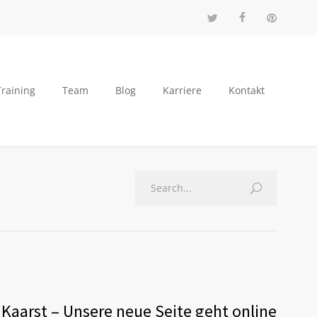
Training
Team
Blog
Karriere
Kontakt
Kaarst – Unsere neue Seite geht online