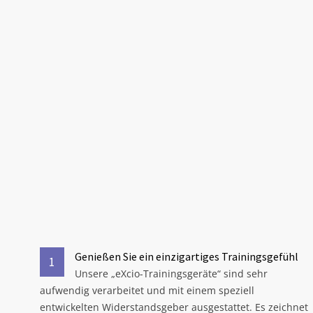
Genießen Sie ein einzigartiges Trainingsgefühl
1
Unsere „eXcio-Trainingsgeräte“ sind sehr
aufwendig verarbeitet und mit einem speziell
entwickelten Widerstandsgeber ausgestattet. Es zeichnet