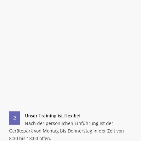
Unser Training ist flexibel
2
Nach der persönlichen Einführung ist der
Gerätepark von Montag bis Donnerstag in der Zeit von
8:30 bis 18:00 offen.