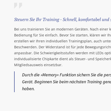
Steuern Sie Ihr Training - Schnell, komfortabel und 
Bei uns trainieren Sie an modernen Geräten. Nach einer k
Bedienung für Sie einfach. Bevor Sie starten, klären wir 
erstellen wir Ihren individuellen Trainingsplan, auch unt
Beschwerden. Der Widerstand ist für jede Bewegungsricht
anpassbar. Die Schwierigkeitsstufen werden mit LEDs opti
individualisierte Chipkarte dient als Steuer- und Speicherka
Mitgliedsausweis einsetzbar.
Durch die »Memory« Funktion sichern Sie die per
Gerät. Beginnen Sie beim nächsten Training gen
haben.