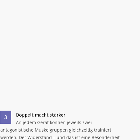
Doppelt macht stärker
3
An jedem Gerät können jeweils zwei
antagonistische Muskelgruppen gleichzeitig trainiert
werden. Der Widerstand – und das ist eine Besonderheit