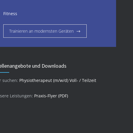
Fitness
Trainieren an modernsten Geräten
ellenangebote und Downloads
r suchen:
Physiotherapeut (m/w/d) Voll- / Teilzeit
sere Leistungen:
Praxis-Flyer (PDF)