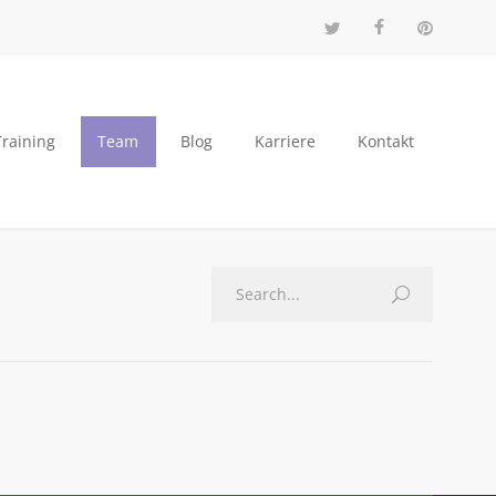
Training
Team
Blog
Karriere
Kontakt