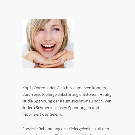
Kopf-, Ohren- oder Gesichtsschmerzen können
durch eine Kiefergelenkstörung entstehen. Häufig
ist die Spannung der Kaumuskulatur zu hoch. Wir
lindern Schmerzen, lösen Spannungen und
mobilisiert das Gelenk.
Spezielle Behandlung des Kiefergelenkes mit den