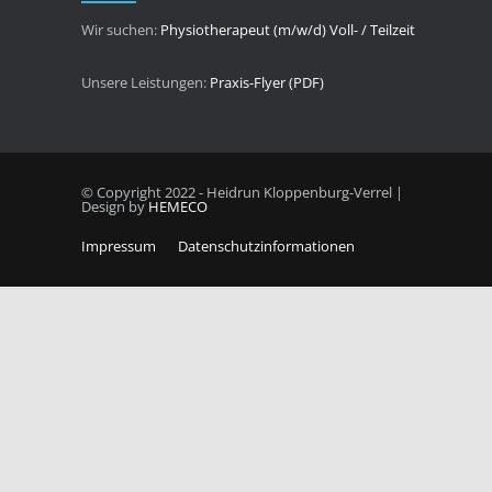
Wir suchen:
Physiotherapeut (m/w/d) Voll- / Teilzeit
Unsere Leistungen:
Praxis-Flyer (PDF)
© Copyright 2022 - Heidrun Kloppenburg-Verrel |
Design by
HEMECO
Impressum
Datenschutzinformationen