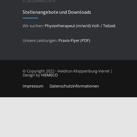
4. DEZEMBER 2014
Stellenangebote und Downloads
Wir suchen:
Physiotherapeut (m/w/d) Voll- / Teilzeit
Unsere Leistungen:
Praxis-Flyer (PDF)
© Copyright 2022 - Heidrun Kloppenburg-Verrel |
Design by
HEMECO
Impressum
Datenschutzinformationen