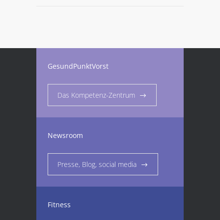
GesundPunktVorst
Das Kompetenz-Zentrum
Newsroom
Presse, Blog, social media
Fitness