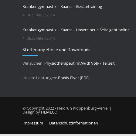
Krankengymnastik – Kaarst – Gerätetraining
4. DEZEMBER 2014
Krankengymnastik – Kaarst – Unsere neue Seite geht online
4. DEZEMBER 2014
Stellenangebote und Downloads
Wir suchen:
Physiotherapeut (m/w/d) Voll- / Teilzeit
Unsere Leistungen:
Praxis-Flyer (PDF)
© Copyright 2022 - Heidrun Kloppenburg-Verrel |
Design by
HEMECO
Impressum
Datenschutzinformationen