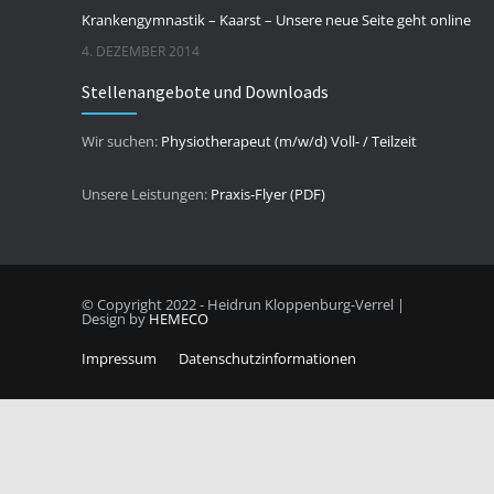
Krankengymnastik – Kaarst – Unsere neue Seite geht online
4. DEZEMBER 2014
Stellenangebote und Downloads
Wir suchen:
Physiotherapeut (m/w/d) Voll- / Teilzeit
Unsere Leistungen:
Praxis-Flyer (PDF)
© Copyright 2022 - Heidrun Kloppenburg-Verrel |
Design by
HEMECO
Impressum
Datenschutzinformationen