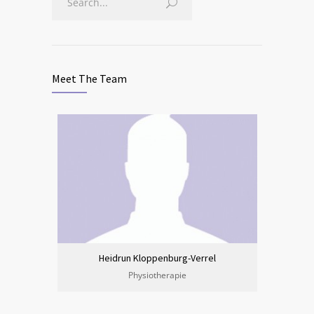
Meet The Team
Heidrun Kloppenburg-Verrel
Physiotherapie