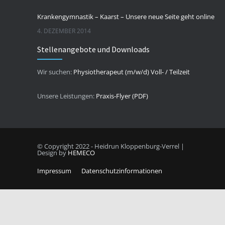
Krankengymnastik – Kaarst – Unsere neue Seite geht online
4. DEZEMBER 2014
Stellenangebote und Downloads
Wir suchen:
Physiotherapeut (m/w/d) Voll- / Teilzeit
Unsere Leistungen:
Praxis-Flyer (PDF)
© Copyright 2022 - Heidrun Kloppenburg-Verrel |
Design by
HEMECO
Impressum
Datenschutzinformationen