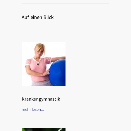
Auf einen Blick
Krankengymnastik
mehr lesen…