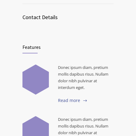
Contact Details
Features
Donec ipsum diam, pretium
mollis dapibus risus. Nullam
dolor nibh pulvinar at
interdum eget.
Read more
Donec ipsum diam, pretium
mollis dapibus risus. Nullam
dolor nibh pulvinar at