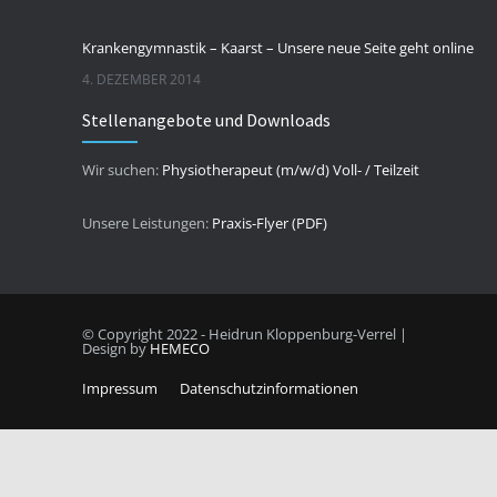
Krankengymnastik – Kaarst – Unsere neue Seite geht online
4. DEZEMBER 2014
Stellenangebote und Downloads
Wir suchen:
Physiotherapeut (m/w/d) Voll- / Teilzeit
Unsere Leistungen:
Praxis-Flyer (PDF)
© Copyright 2022 - Heidrun Kloppenburg-Verrel |
Design by
HEMECO
Impressum
Datenschutzinformationen