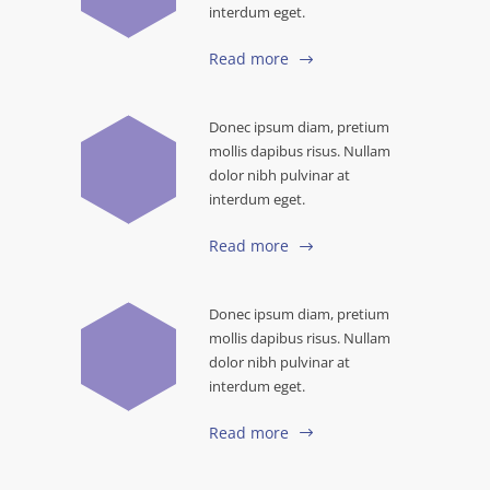
interdum eget.
Read more
Donec ipsum diam, pretium
mollis dapibus risus. Nullam
dolor nibh pulvinar at
interdum eget.
Read more
Donec ipsum diam, pretium
mollis dapibus risus. Nullam
dolor nibh pulvinar at
interdum eget.
Read more