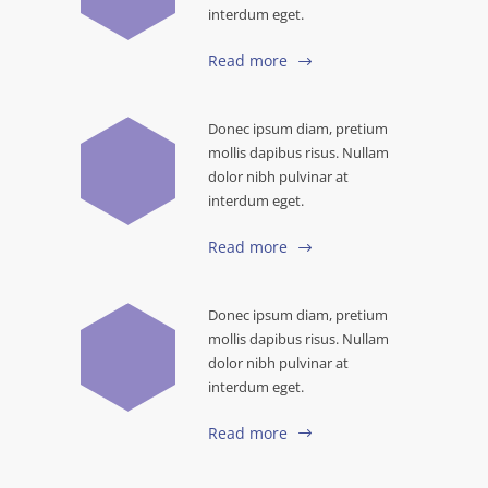
interdum eget.
Read more
Donec ipsum diam, pretium
mollis dapibus risus. Nullam
dolor nibh pulvinar at
interdum eget.
Read more
Donec ipsum diam, pretium
mollis dapibus risus. Nullam
dolor nibh pulvinar at
interdum eget.
Read more