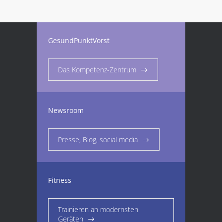
GesundPunktVorst
Das Kompetenz-Zentrum
Newsroom
Presse, Blog, social media
Fitness
Trainieren an modernsten
Geräten