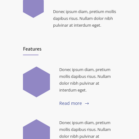
Donec ipsum diam, pretium mollis
dapibus risus. Nullam dolor nibh
pulvinar at interdum eget.
Features
Donec ipsum diam, pretium
mollis dapibus risus. Nullam
dolor nibh pulvinar at
interdum eget.
Read more
Donec ipsum diam, pretium
mollis dapibus risus. Nullam
dolor nibh pulvinar at