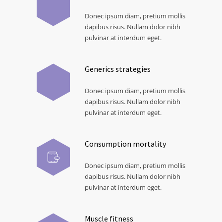
Donec ipsum diam, pretium mollis
dapibus risus. Nullam dolor nibh
pulvinar at interdum eget.
Generics strategies
Donec ipsum diam, pretium mollis
dapibus risus. Nullam dolor nibh
pulvinar at interdum eget.
Consumption mortality
Donec ipsum diam, pretium mollis
dapibus risus. Nullam dolor nibh
pulvinar at interdum eget.
Muscle fitness