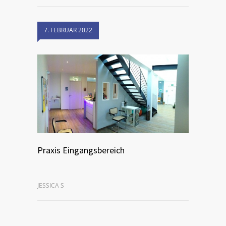
7. FEBRUAR 2022
Praxis Eingangsbereich
JESSICA S