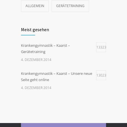
ALLGEMEIN
GERÄTETRAINING
Meist gesehen
Krankengymnastik – Kaarst –
13323
Gerätetraining
4. DEZEMBER 2014
Krankengymnastik – Kaarst – Unsere neue
13023
Seite geht online
4. DEZEMBER 2014