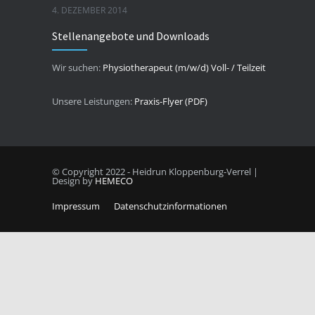
4. DEZEMBER 2014
Stellenangebote und Downloads
Wir suchen:
Physiotherapeut (m/w/d) Voll- / Teilzeit
Unsere Leistungen:
Praxis-Flyer (PDF)
© Copyright 2022 - Heidrun Kloppenburg-Verrel |
Design by
HEMECO
Impressum
Datenschutzinformationen