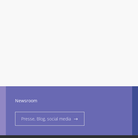
Newsroom
Presse, Blog, social media