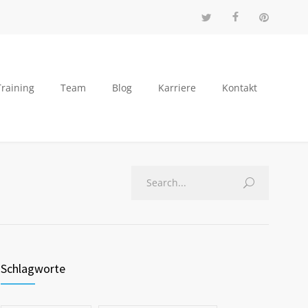
Training
Team
Blog
Karriere
Kontakt
Schlagworte